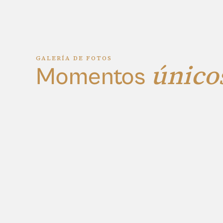
GALERÍA DE FOTOS
único
Momentos