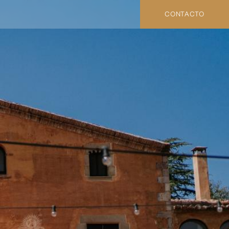
CONTACTO