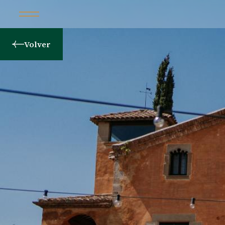
Volver