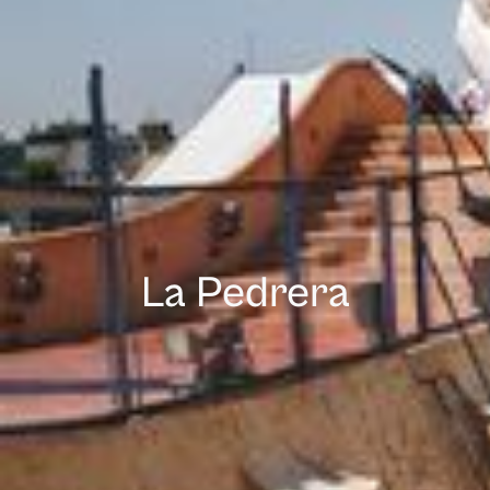
La Pedrera