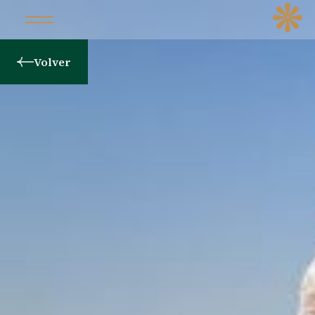
Volver