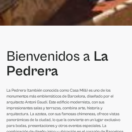
Bienvenidos a
La
Pedrera
La Pedrera (también conocida como Casa Milà) es uno de los
monumentos más emblemáticos de Barcelona, diseñado por el
arquitecto Antoni Gaudí. Este edificio modernista, con sus
impresionantes salas y terrazas, combina arte, historia y
arquitectura. La azotea, con sus famosas chimeneas, ofrece vistas
panorámicas de la ciudad, lo que la convierte en un lugar exclusivo
para bodas, presentaciones y otros eventos especiales. La
combinación de diseño único y ubicación en el corazón de Barcelona