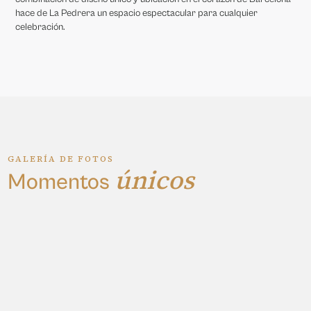
hace de La Pedrera un espacio espectacular para cualquier
celebración.
GALERÍA DE FOTOS
únicos
Momentos