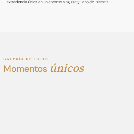
experiencia única en un entorno singular y lleno de historia.
GALERÍA DE FOTOS
únicos
Momentos