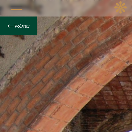
Volver