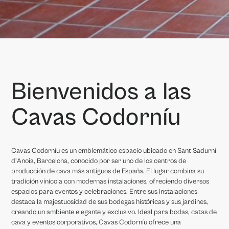
Bienvenidos a las
Cavas Codorníu
Cavas Codorníu es un emblemático espacio ubicado en Sant Sadurní
d'Anoia, Barcelona, conocido por ser uno de los centros de
producción de cava más antiguos de España. El lugar combina su
tradición vinícola con modernas instalaciones, ofreciendo diversos
espacios para eventos y celebraciones. Entre sus instalaciones
destaca la majestuosidad de sus bodegas históricas y sus jardines,
creando un ambiente elegante y exclusivo. Ideal para bodas, catas de
cava y eventos corporativos, Cavas Codorníu ofrece una